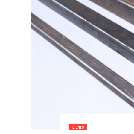
BIZNES