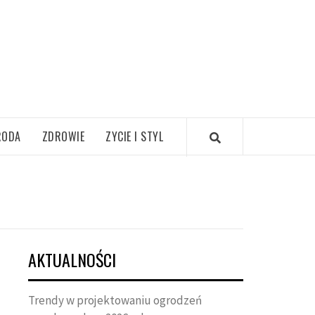
RODA
ZDROWIE
ZYCIE I STYL
AKTUALNOŚCI
Trendy w projektowaniu ogrodzeń