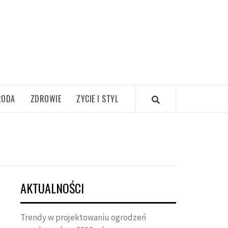
RODA
ZDROWIE
ZYCIE I STYL
AKTUALNOŚCI
Trendy w projektowaniu ogrodzeń