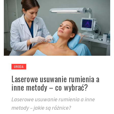
URODA
Laserowe usuwanie rumienia a
inne metody – co wybrać?
Laserowe usuwanie rumienia a inne
metody – jakie są różnice?