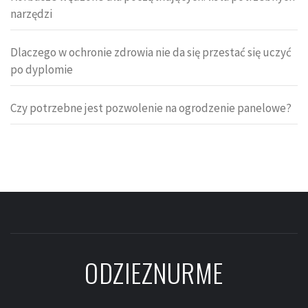
narzędzi
Dlaczego w ochronie zdrowia nie da się przestać się uczyć
po dyplomie
Czy potrzebne jest pozwolenie na ogrodzenie panelowe?
ODZIEZNURME