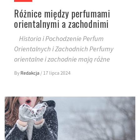
Różnice między perfumami
orientalnymi a zachodnimi
Historia i Pochodzenie Perfum
Orientalnych i Zachodnich Perfumy
orientalne i zachodnie mają różne
By
Redakcja
/
17 lipca 2024