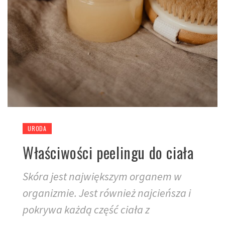
URODA
Właściwości peelingu do ciała
Skóra jest największym organem w
organizmie. Jest również najcieńsza i
pokrywa każdą część ciała z