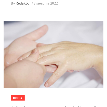
By
Redaktor
/
3 sierpnia 2022
URODA