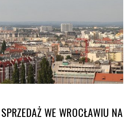
A SPRZEDAŻ WE WROCŁAWIU NA