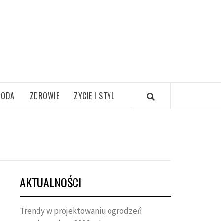
RODA
ZDROWIE
ZYCIE I STYL
AKTUALNOŚCI
Trendy w projektowaniu ogrodzeń