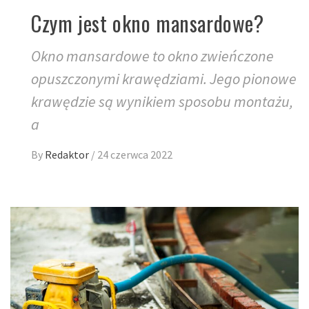
Czym jest okno mansardowe?
Okno mansardowe to okno zwieńczone
opuszczonymi krawędziami. Jego pionowe
krawędzie są wynikiem sposobu montażu,
a
By
Redaktor
/
24 czerwca 2022