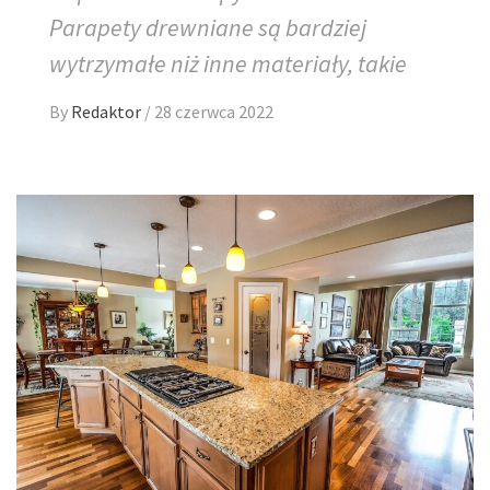
Parapety drewniane są bardziej
wytrzymałe niż inne materiały, takie
By
Redaktor
/
28 czerwca 2022