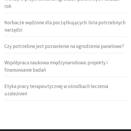
rok
Korbacze wędzone dla początkujących: lista potrzebnych
narzędzi
Czy potrzebne jest pozwolenie na ogrodzenie panelowe?
Współpraca naukowa międzynarodowa: projekty i
finansowanie badań
Etyka pracy terapeutycznej w ośrodkach leczenia
uzależnień