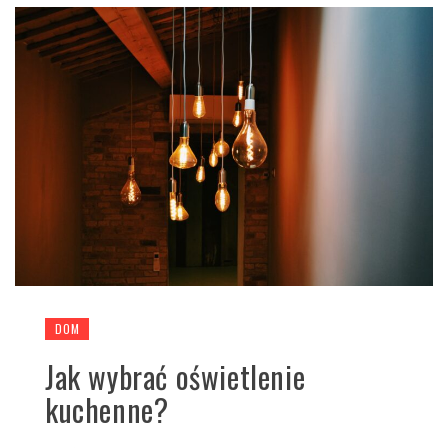
DOM
Jak wybrać oświetlenie
kuchenne?