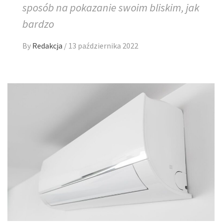
sposób na pokazanie swoim bliskim, jak
bardzo
By
Redakcja
/
13 października 2022