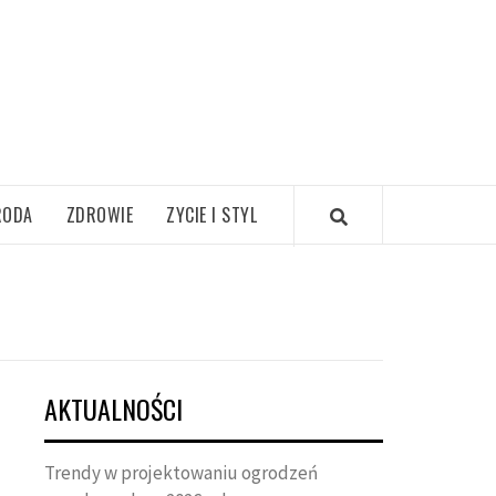
RODA
ZDROWIE
ZYCIE I STYL
AKTUALNOŚCI
Trendy w projektowaniu ogrodzeń