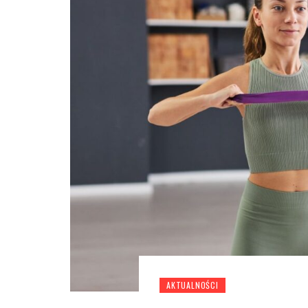
AKTUALNOŚCI