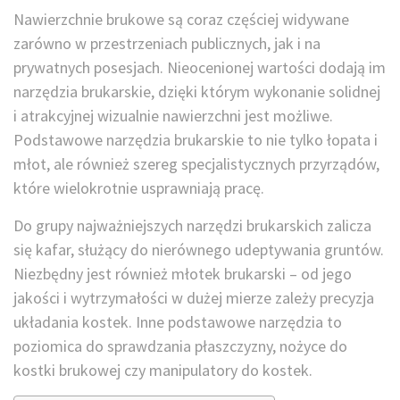
Nawierzchnie brukowe są coraz częściej widywane
zarówno w przestrzeniach publicznych, jak i na
prywatnych posesjach. Nieocenionej wartości dodają im
narzędzia brukarskie, dzięki którym wykonanie solidnej
i atrakcyjnej wizualnie nawierzchni jest możliwe.
Podstawowe narzędzia brukarskie to nie tylko łopata i
młot, ale również szereg specjalistycznych przyrządów,
które wielokrotnie usprawniają pracę.
Do grupy najważniejszych narzędzi brukarskich zalicza
się kafar, służący do nierównego udeptywania gruntów.
Niezbędny jest również młotek brukarski – od jego
jakości i wytrzymałości w dużej mierze zależy precyzja
układania kostek. Inne podstawowe narzędzia to
poziomica do sprawdzania płaszczyzny, nożyce do
kostki brukowej czy manipulatory do kostek.