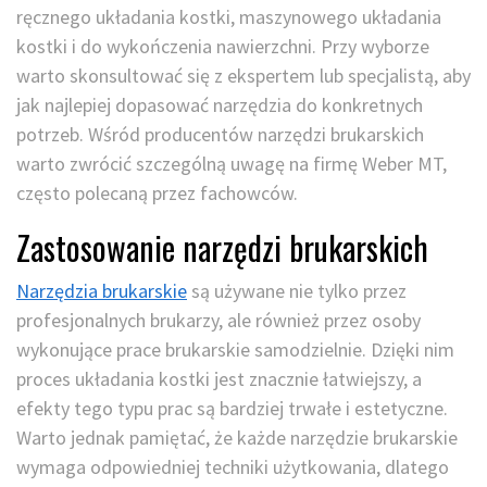
ręcznego układania kostki, maszynowego układania
kostki i do wykończenia nawierzchni. Przy wyborze
warto skonsultować się z ekspertem lub specjalistą, aby
jak najlepiej dopasować narzędzia do konkretnych
potrzeb. Wśród producentów narzędzi brukarskich
warto zwrócić szczególną uwagę na firmę Weber MT,
często polecaną przez fachowców.
Zastosowanie narzędzi brukarskich
Narzędzia brukarskie
są używane nie tylko przez
profesjonalnych brukarzy, ale również przez osoby
wykonujące prace brukarskie samodzielnie. Dzięki nim
proces układania kostki jest znacznie łatwiejszy, a
efekty tego typu prac są bardziej trwałe i estetyczne.
Warto jednak pamiętać, że każde narzędzie brukarskie
wymaga odpowiedniej techniki użytkowania, dlatego