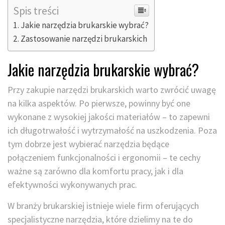
Spis treści
Jakie narzędzia brukarskie wybrać?
Zastosowanie narzędzi brukarskich
Jakie narzędzia brukarskie wybrać?
Przy zakupie narzędzi brukarskich warto zwrócić uwagę
na kilka aspektów. Po pierwsze, powinny być one
wykonane z wysokiej jakości materiałów – to zapewni
ich długotrwałość i wytrzymałość na uszkodzenia. Poza
tym dobrze jest wybierać narzędzia będące
połączeniem funkcjonalności i ergonomii – te cechy
ważne są zarówno dla komfortu pracy, jak i dla
efektywności wykonywanych prac.
W branży brukarskiej istnieje wiele firm oferujących
specjalistyczne narzędzia, które dzielimy na te do