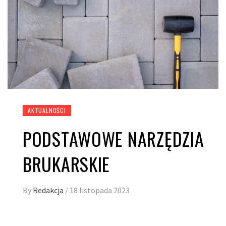
AKTUALNOŚCI
PODSTAWOWE NARZĘDZIA
BRUKARSKIE
By
Redakcja
/
18 listopada 2023