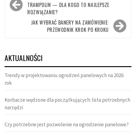
wpisu
TRAMPOLIN — DLA KOGO TO NAJLEPSZE
ROZWIĄZANIE?
JAK WYBRAĆ BANERY NA ZAMÓWIENIE:
PRZEWODNIK KROK PO KROKU
AKTUALNOŚCI
Trendy w projektowaniu ogrodzeń panelowych na 2026
rok
Korbacze wędzone dla początkujących: lista potrzebnych
narzędzi
Czy potrzebne jest pozwolenie na ogrodzenie panelowe?