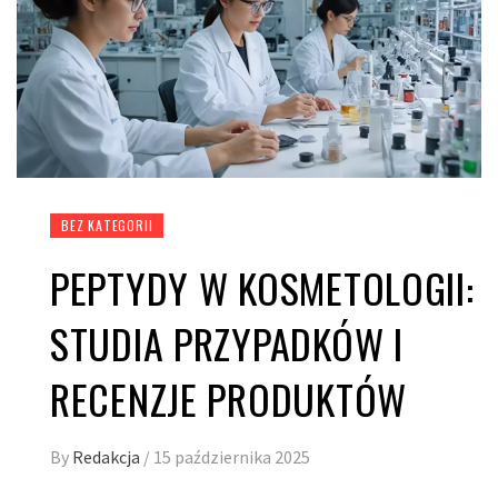
BEZ KATEGORII
PEPTYDY W KOSMETOLOGII:
STUDIA PRZYPADKÓW I
RECENZJE PRODUKTÓW
By
Redakcja
/
15 października 2025