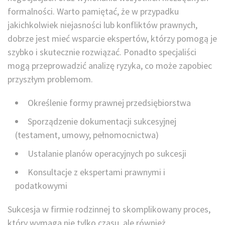
formalności. Warto pamiętać, że w przypadku
jakichkolwiek niejasności lub konfliktów prawnych,
dobrze jest mieć wsparcie ekspertów, którzy pomogą je
szybko i skutecznie rozwiązać. Ponadto specjaliści
mogą przeprowadzić analizę ryzyka, co może zapobiec
przyszłym problemom.
Określenie formy prawnej przedsiębiorstwa
Sporządzenie dokumentacji sukcesyjnej
(testament, umowy, pełnomocnictwa)
Ustalanie planów operacyjnych po sukcesji
Konsultacje z ekspertami prawnymi i
podatkowymi
Sukcesja w firmie rodzinnej to skomplikowany proces,
który wymaga nie tylko czasu, ale również