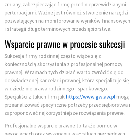
zmiany, zabezpieczając firmę przed nieprzewidzianymi
perturbacjami. Ważne jest również stworzenie narzędzi
pozwalających na monitorowanie wyników finansowych
i strategii długoterminowych przedsiębiorstwa.
Wsparcie prawne w procesie sukcesji
Sukcesja firmy rodzinnej często wiąże się z
koniecznością skorzystania z profesjonalnej pomocy
prawnej. W ramach tych działań warto zwrócić się do
doświadczonej kancelarii prawnej, która specjalizuje się
w dziedzinie prawa rodzinnego i spadkowego.
Specjaliści z takich firm jak
https://www.gwlaw.pl
mogą
przeanalizować specyficzne potrzeby przedsiębiorstwa i
zaproponować najkorzystniejsze rozwiązania prawne.
Profesjonalne wsparcie prawne to także pomoc w
negocjacjach oraz wykonaniu wszystkich niezbędnych