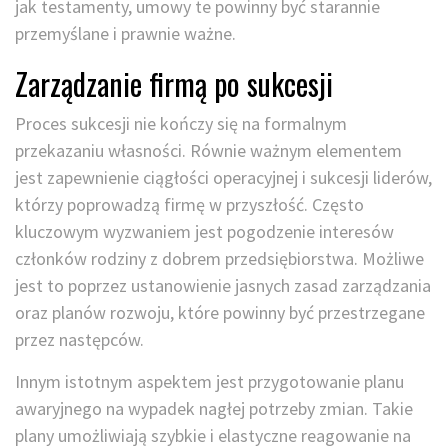
jak testamenty, umowy te powinny być starannie
przemyślane i prawnie ważne.
Zarządzanie firmą po sukcesji
Proces sukcesji nie kończy się na formalnym
przekazaniu własności. Równie ważnym elementem
jest zapewnienie ciągłości operacyjnej i sukcesji liderów,
którzy poprowadzą firmę w przyszłość. Często
kluczowym wyzwaniem jest pogodzenie interesów
członków rodziny z dobrem przedsiębiorstwa. Możliwe
jest to poprzez ustanowienie jasnych zasad zarządzania
oraz planów rozwoju, które powinny być przestrzegane
przez następców.
Innym istotnym aspektem jest przygotowanie planu
awaryjnego na wypadek nagłej potrzeby zmian. Takie
plany umożliwiają szybkie i elastyczne reagowanie na