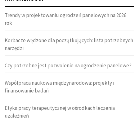
Trendy w projektowaniu ogrodzeń panelowych na 2026
rok
Korbacze wędzone dla początkujących: lista potrzebnych
narzędzi
Czy potrzebne jest pozwolenie na ogrodzenie panelowe?
Współpraca naukowa międzynarodowa: projekty i
finansowanie badań
Etyka pracy terapeutycznej w ośrodkach leczenia
uzależnień