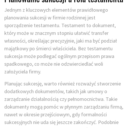
Jednym z kluczowych elementów prawidłowego
planowania sukcesji w firmie rodzinnej jest
sporządzenie testamentu. Testament to dokument,
który może w znacznym stopniu ułatwić transfer
własności, określając precyzyjnie, jaki ma być podział
majątkowy po śmierci właściciela. Bez testamentu
sukcesja może podlegać ogólnym przepisom prawa
spadkowego, co może nie odzwierciedlać woli
założyciela firmy.
Planując sukcesję, warto również rozważyć stworzenie
dodatkowych dokumentów, takich jak umowy o
zarządzanie działalnością czy pełnomocnictwa. Takie
dokumenty mogą pomóc w płynnym zarządzaniu firmą,
nawet w okresie przejściowym, gdy formalności
sukcesyjnych nie uda się jeszcze zakończyć. Podobnie