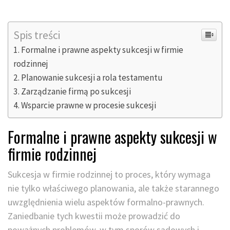
Spis treści
Formalne i prawne aspekty sukcesji w firmie
rodzinnej
Planowanie sukcesji a rola testamentu
Zarządzanie firmą po sukcesji
Wsparcie prawne w procesie sukcesji
Formalne i prawne aspekty sukcesji w
firmie rodzinnej
Sukcesja w firmie rodzinnej to proces, który wymaga
nie tylko właściwego planowania, ale także starannego
uwzględnienia wielu aspektów formalno-prawnych.
Zaniedbanie tych kwestii może prowadzić do
poważnych problemów, w tym sporów sądowych i